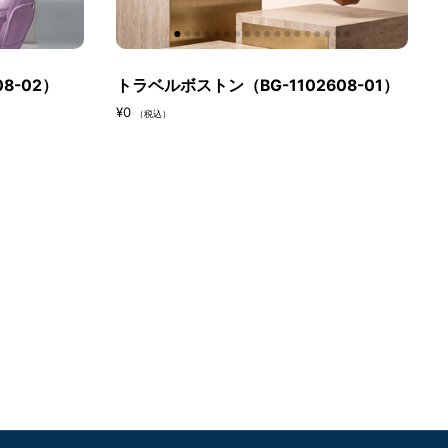
08-02）
トラベルボストン（BG-1102608-01）
¥0
（税込）