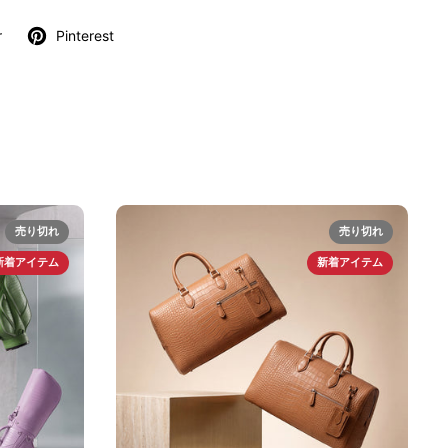
r
Pinterest
売り切れ
売り切れ
新着アイテム
新着アイテム