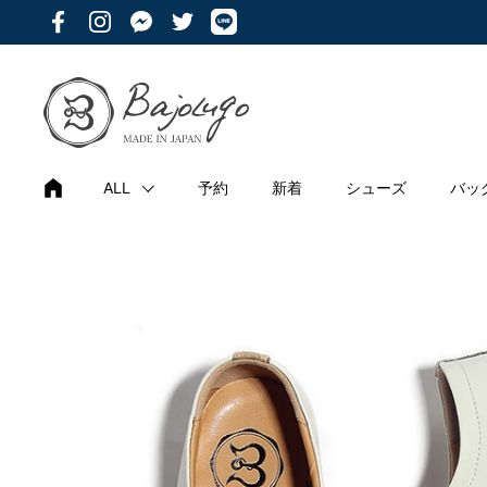
コンテンツへスキップ
Facebook
Instagram
Messenger
Twitter
ALL
予約
新着
シューズ
バッ