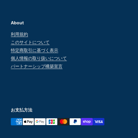
About
利用規約
このサイトについて
特定商取引に基づく表示
個人情報の取り扱いについて
パートナーシップ構築宣言
お支払方法