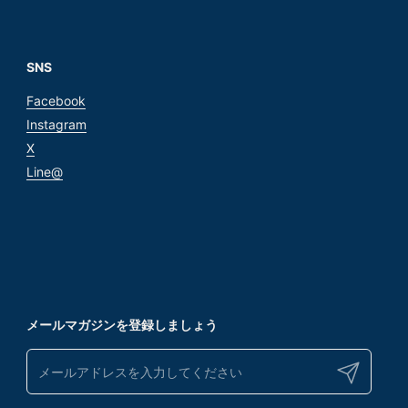
SNS
Facebook
Instagram
X
Line@
メールマガジンを登録しましょう
送信する