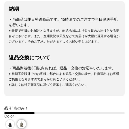
納期
・当商品は即日発送商品です。15時までのご注文で当日発送手配
を行います。
※ 最短で翌日のお届けとなりますが、配送地域により翌々日のお届けとなる場
合がございます。また、交通状況や天災などでお届けが大幅に遅延する場合が
ございます。予めご了承いただきますようお願い申し上げます。
返品交換について
・商品到着後3日以内あれば、返品・交換の対応をいたします。
※ 初期不良以外でのお客様ご都合による返品・交換の場合、往復送料はお客様
ご負担となりますのであらかじめご了承ください。
※ 詳しくは特定商取引に基づく表示をご確認ください。
残り1点のみ！
Color