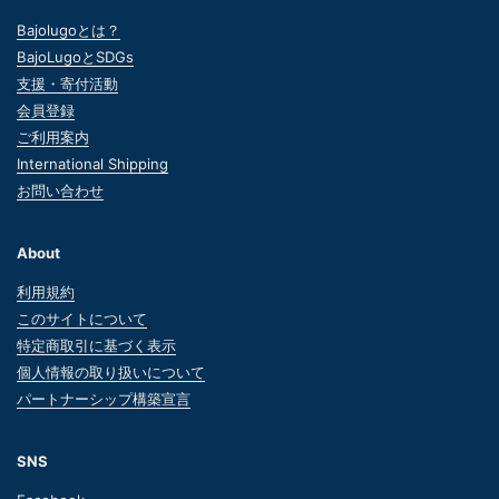
Bajolugoとは？
BajoLugoとSDGs
支援・寄付活動
会員登録
ご利用案内
International Shipping
お問い合わせ
About
利用規約
このサイトについて
特定商取引に基づく表示
個人情報の取り扱いについて
パートナーシップ構築宣言
SNS