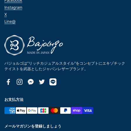
Facebook
Instagram
X
Line@
バジョルゴは"リッチカジュアルスタイル"をコンセプトにエキゾチック
テイストを武器としたジャパンレザーブランド。
Facebook
Instagram
Messenger
Twitter
お支払方法
メールマガジンを登録しましょう