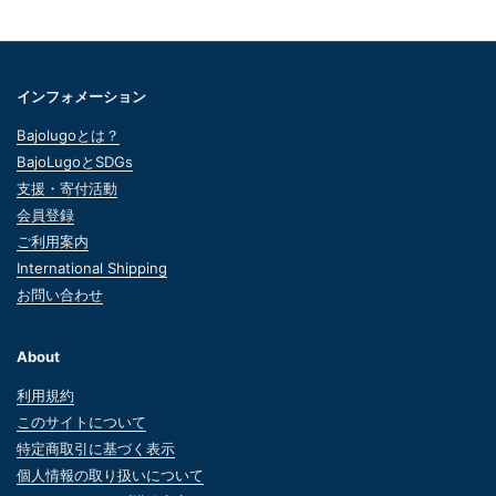
インフォメーション
Bajolugoとは？
BajoLugoとSDGs
支援・寄付活動
会員登録
ご利用案内
International Shipping
お問い合わせ
About
利用規約
このサイトについて
特定商取引に基づく表示
個人情報の取り扱いについて