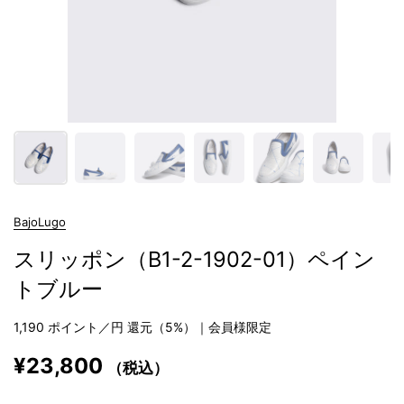
BajoLugo
スリッポン（B1-2-1902-01）ペイン
トブルー
1,190
ポイント／円 還元（5%）｜会員様限定
¥23,800
（税込）