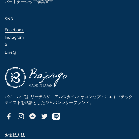
パートナーシップ構築宣言
SNS
Facebook
Instagram
X
Line@
バジョルゴは"リッチカジュアルスタイル"をコンセプトにエキゾチック
テイストを武器としたジャパンレザーブランド。
Facebook
Instagram
Messenger
Twitter
お支払方法