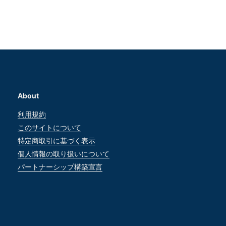
About
利用規約
このサイトについて
特定商取引に基づく表示
個人情報の取り扱いについて
パートナーシップ構築宣言