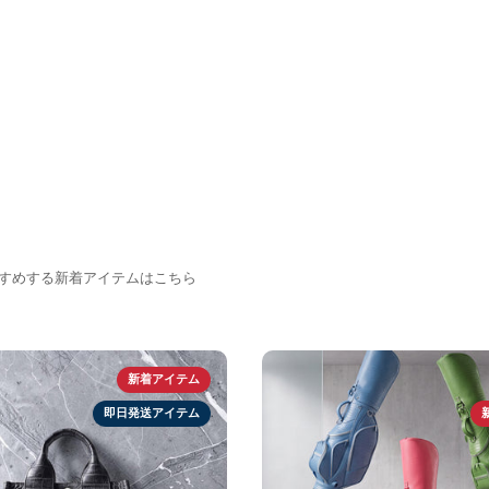
がおすすめする新着アイテムはこちら
新着アイテム
即日発送アイテム