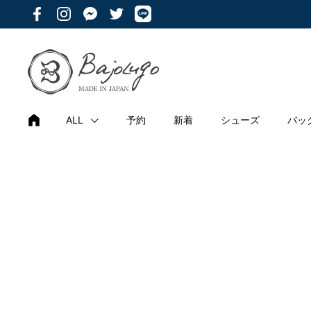
コンテンツへスキップ
Facebook
Instagram
Messenger
Twitter
ALL
予約
新着
シューズ
バッ