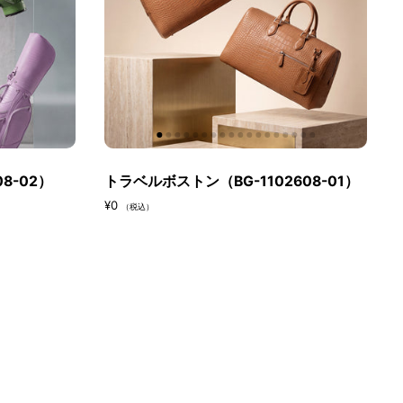
08-02）
トラベルボストン（BG-1102608-01）
¥0
（税込）