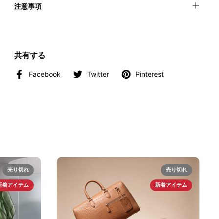
注意事項
共有する
Facebook
Twitter
Pinterest
売り切れ
売り切れ
新着アイテム
新着アイテム