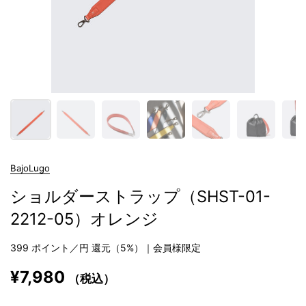
BajoLugo
ショルダーストラップ（SHST-01-
2212-05）オレンジ
399
ポイント／円 還元（5%）｜会員様限定
¥7,980
（税込）