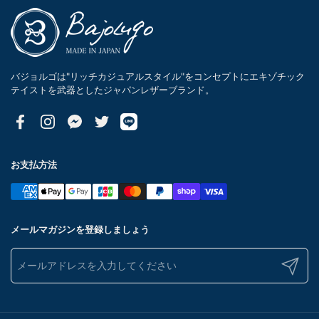
バジョルゴは"リッチカジュアルスタイル"をコンセプトにエキゾチック
テイストを武器としたジャパンレザーブランド。
Facebook
Instagram
Messenger
Twitter
お支払方法
メールマガジンを登録しましょう
送信する