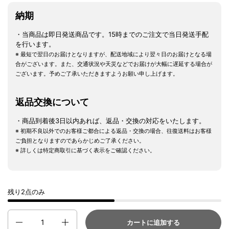
納期
・当商品は即日発送商品です。15時までのご注文で当日発送手配
を行います。
※ 最短で翌日のお届けとなりますが、配送地域により翌々日のお届けとなる場
合がございます。また、交通状況や天災などでお届けが大幅に遅延する場合が
ございます。予めご了承いただきますようお願い申し上げます。
返品交換について
・商品到着後3日以内あれば、返品・交換の対応をいたします。
※ 初期不良以外でのお客様ご都合による返品・交換の場合、往復送料はお客様
ご負担となりますのであらかじめご了承ください。
※ 詳しくは特定商取引に基づく表示をご確認ください。
残り2点のみ
数量
カートに追加する