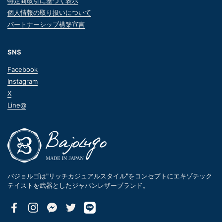
特定商取引に基づく表示
個人情報の取り扱いについて
パートナーシップ構築宣言
SNS
Facebook
Instagram
X
Line@
バジョルゴは"リッチカジュアルスタイル"をコンセプトにエキゾチック
テイストを武器としたジャパンレザーブランド。
Facebook
Instagram
Messenger
Twitter