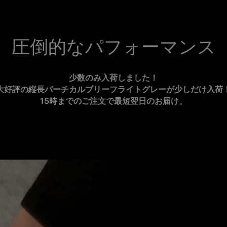
圧倒的なパフォーマンス
少数のみ入荷しました！
大好評の縦長バーチカルブリーフライトグレーが少しだけ入荷
15時までのご注文で最短翌日のお届け。