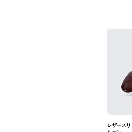
レザースリッ