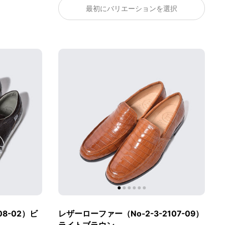
最初にバリエーションを選択
08-02）ビ
レザーローファー（No-2-3-2107-09）