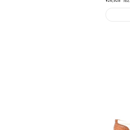
¥26,928
（税込