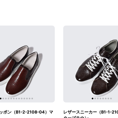
ポン（B1-2-2108-04）マ
レザースニーカー（B1-1-21